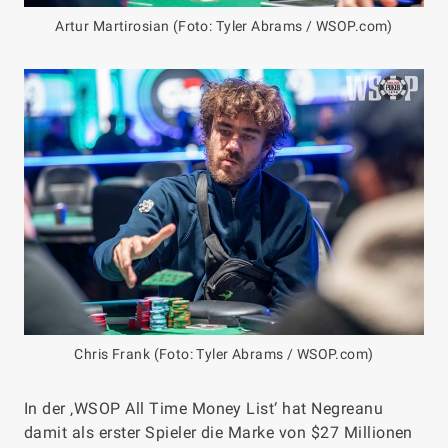
Artur Martirosian (Foto: Tyler Abrams / WSOP.com)
Chris Frank (Foto: Tyler Abrams / WSOP.com)
In der ‚WSOP All Time Money List‘ hat Negreanu
damit als erster Spieler die Marke von $27 Millionen