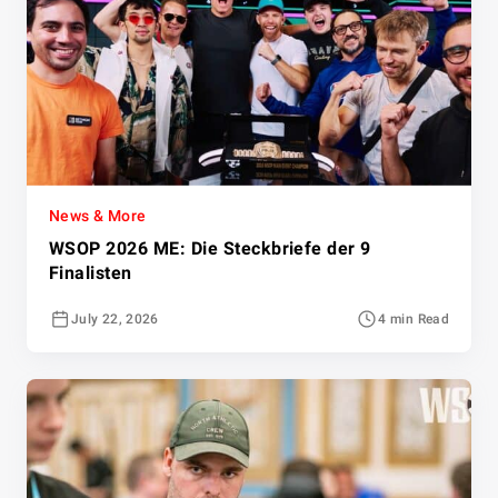
News & More
WSOP 2026 ME: Die Steckbriefe der 9
Finalisten
July 22, 2026
4 min Read