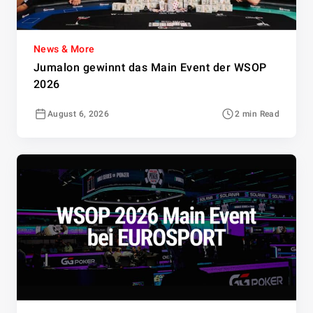
News & More
Jumalon gewinnt das Main Event der WSOP
2026
August 6, 2026
2 min Read