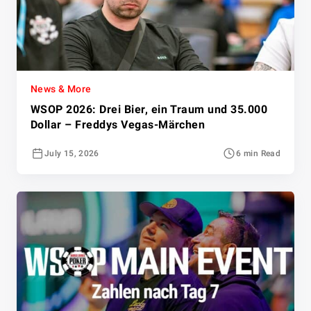
News & More
WSOP 2026: Drei Bier, ein Traum und 35.000
Dollar – Freddys Vegas-Märchen
July 15, 2026
6 min Read