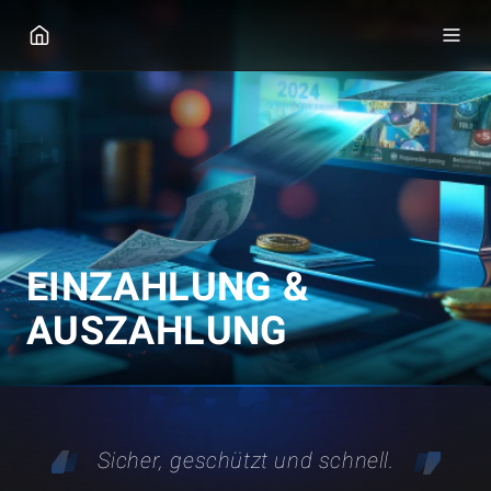
GGPOKER
EINZAHLUNG &
AUSZAHLUNG
Sicher, geschützt und schnell.