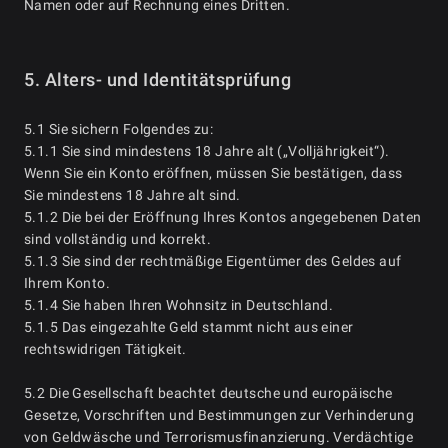
Namen oder auf Rechnung eines Dritten.
5. Alters- und Identitätsprüfung
5.1 Sie sichern Folgendes zu:
5.1.1 Sie sind mindestens 18 Jahre alt („Volljährigkeit“).
Wenn Sie ein Konto eröffnen, müssen Sie bestätigen, dass
Sie mindestens 18 Jahre alt sind.
5.1.2 Die bei der Eröffnung Ihres Kontos angegebenen Daten
sind vollständig und korrekt.
5.1.3 Sie sind der rechtmäßige Eigentümer des Geldes auf
Ihrem Konto.
5.1.4 Sie haben Ihren Wohnsitz in Deutschland.
5.1.5 Das eingezahlte Geld stammt nicht aus einer
rechtswidrigen Tätigkeit.
5.2 Die Gesellschaft beachtet deutsche und europäische
Gesetze, Vorschriften und Bestimmungen zur Verhinderung
von Geldwäsche und Terrorismusfinanzierung. Verdächtige