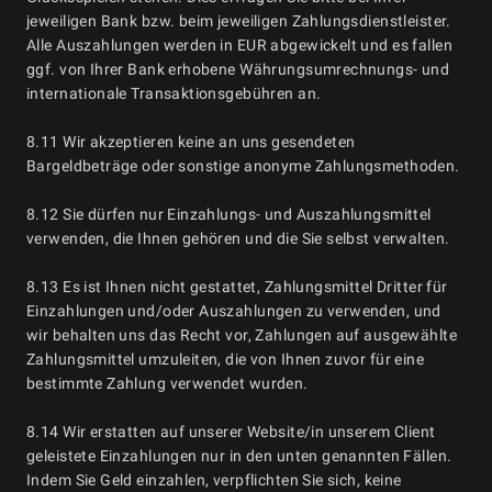
jeweiligen Bank bzw. beim jeweiligen Zahlungsdienstleister.
Alle Auszahlungen werden in EUR abgewickelt und es fallen
ggf. von Ihrer Bank erhobene Währungsumrechnungs- und
internationale Transaktionsgebühren an.
8.11 Wir akzeptieren keine an uns gesendeten
Bargeldbeträge oder sonstige anonyme Zahlungsmethoden.
8.12 Sie dürfen nur Einzahlungs- und Auszahlungsmittel
verwenden, die Ihnen gehören und die Sie selbst verwalten.
8.13 Es ist Ihnen nicht gestattet, Zahlungsmittel Dritter für
Einzahlungen und/oder Auszahlungen zu verwenden, und
wir behalten uns das Recht vor, Zahlungen auf ausgewählte
Zahlungsmittel umzuleiten, die von Ihnen zuvor für eine
bestimmte Zahlung verwendet wurden.
8.14 Wir erstatten auf unserer Website/in unserem Client
geleistete Einzahlungen nur in den unten genannten Fällen.
Indem Sie Geld einzahlen, verpflichten Sie sich, keine