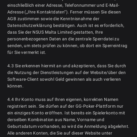
einschließlich einer Adresse, Telefonnummer und E-Mail-
Adresse („Ihre Kontaktdaten“). Ferner müssen Sie diesen
AGB zustimmen sowie die Kenntnisnahme der
Datenschutzerklärung bestätigen. Auch ist es erforderlich,
dass Sie der NSUS Malta Limited gestatten, Ihre
personenbezogenen Daten an die zentrale Sperrdatei zu
senden, um stets prüfen zu können, ob dort ein Sperreintrag
für Sie vermerkt ist.
4.3 Sie erkennen hiermit an und akzeptieren, dass Sie durch
die Nutzung der Dienstleistungen auf der Website/über den
Software-Client sowohl Geld gewinnen als auch verlieren
können.
4.4 Ihr Konto muss auf Ihren eigenen, korrekten Namen
registriert sein. Sie dürfen auf der GG-Poker-Plattform nur
ein einziges Konto eröffnen. Ist bereits ein Spielerkonto mit
derselben Kombination aus Name, Vorname und
Geburtsdatum vorhanden, so wird die Anmeldung abgelehnt.
Alle anderen Konten, die Sie auf dieser Website unter