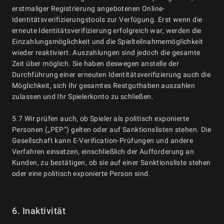
erstmaliger Registrierung angebotenen Online-
Identitätsverifizierungstools zur Verfügung. Erst wenn die
erneute Identitätsverifizierung erfolgreich war, werden die
Einzahlungsmöglichkeit und die Spielteilnahmemöglichkeit
wieder reaktiviert. Auszahlungen sind jedoch die gesamte
Zeit über möglich. Sie haben deswegen anstelle der
Durchführung einer erneuten Identitätsverifizierung auch die
Möglichkeit, sich Ihr gesamtes Restguthaben auszahlen
zulassen und Ihr Spielerkonto zu schließen.
5.7 Wir prüfen auch, ob Spieler als politisch exponierte
Personen („PEP“) gelten oder auf Sanktionslisten stehen. Die
Gesellschaft kann E-Verification-Prüfungen und andere
Verfahren einsetzen, einschließlich der Aufforderung an
Kunden, zu bestätigen, ob sie auf einer Sanktionsliste stehen
oder eine politisch exponierte Person sind.
6. Inaktivität