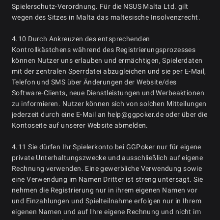
Spielerschutz-Verordnung. Für die NSUS Malta Ltd. gilt
wegen des Sitzes in Malta das maltesische Insolvenzrecht.
4.10 Durch Ankreuzen des entsprechenden
Kontrollkästchens während des Registrierungsprozesses
können Nutzer uns erlauben und ermächtigen, Spielerdaten
mit der zentralen Sperrdatei abzugleichen und sie per E-Mail,
Telefon und SMS über Änderungen der Website/des
Software-Clients, neue Dienstleistungen und Werbeaktionen
zu informieren. Nutzer können sich von solchen Mitteilungen
jederzeit durch eine E-Mail an help@ggpoker.de oder über die
Kontoseite auf unserer Website abmelden.
4.11 Sie dürfen Ihr Spielerkonto bei GGPoker nur für eigene
private Unterhaltungszwecke und ausschließlich auf eigene
Rechnung verwenden. Eine gewerbliche Verwendung sowie
eine Verwendung im Namen Dritter ist streng untersagt. Sie
nehmen die Registrierung nur in ihrem eigenen Namen vor
und Einzahlungen und Spielteilnahme erfolgen nur in Ihrem
eigenen Namen und auf Ihre eigene Rechnung und nicht im