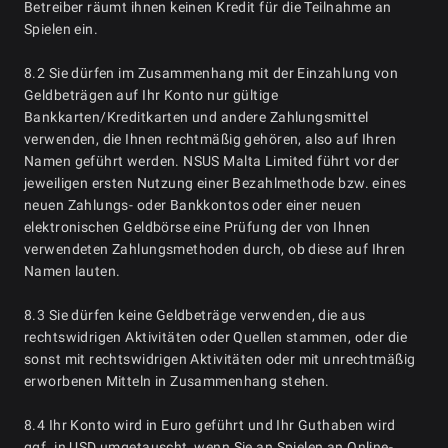
Betreiber räumt ihnen keinen Kredit für die Teilnahme an
Spielen ein.
8.2 Sie dürfen im Zusammenhang mit der Einzahlung von
Geldbeträgen auf Ihr Konto nur gültige
Bankkarten/Kreditkarten und andere Zahlungsmittel
verwenden, die Ihnen rechtmäßig gehören, also auf Ihren
Namen geführt werden. NSUS Malta Limited führt vor der
jeweiligen ersten Nutzung einer Bezahlmethode bzw. eines
neuen Zahlungs- oder Bankkontos oder einer neuen
elektronischen Geldbörse eine Prüfung der von Ihnen
verwendeten Zahlungsmethoden durch, ob diese auf Ihren
Namen lauten.
8.3 Sie dürfen keine Geldbeträge verwenden, die aus
rechtswidrigen Aktivitäten oder Quellen stammen, oder die
sonst mit rechtswidrigen Aktivitäten oder mit unrechtmäßig
erworbenen Mitteln in Zusammenhang stehen.
8.4 Ihr Konto wird in Euro geführt und Ihr Guthaben wird
ggf. in USD umgetauscht, wenn Sie an Spielen an Online-