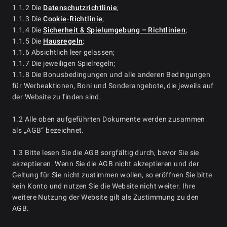
1.1.2 Die
Datenschutzrichtlinie
;
1.1.3 Die
Cookie-Richtlinie
;
1.1.4 Die
Sicherheit & Spielumgebung – Richtlinien
;
1.1.5 Die
Hausregeln
;
1.1.6 Absichtlich leer gelassen;
1.1.7 Die jeweiligen Spielregeln;
1.1.8 Die Bonusbedingungen und alle anderen Bedingungen
für Werbeaktionen, Boni und Sonderangebote, die jeweils auf
der Website zu finden sind.
1.2 Alle oben aufgeführten Dokumente werden zusammen
als „AGB“ bezeichnet.
1.3 Bitte lesen Sie die AGB sorgfältig durch, bevor Sie sie
akzeptieren. Wenn Sie die AGB nicht akzeptieren und der
Geltung für Sie nicht zustimmen wollen, so eröffnen Sie bitte
kein Konto und nutzen Sie die Website nicht weiter. Ihre
weitere Nutzung der Website gilt als Zustimmung zu den
AGB.