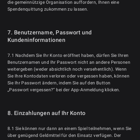
die gemeinnützige Organisation auffordern, Ihnen eine
Spendenquittung zukommen zu lassen.
7. Benutzername, Passwort und
Kundeninformationen
7.1 Nachdem Sie Ihr Konto eröffnet haben, dürfen Sie Ihren
Benutzernamen und Ihr Passwort nicht an andere Personen
weitergeben (weder absichtlich noch versehentlich). Wenn
Sie Ihre Kontodaten verloren oder vergessen haben, können
Sie Ihr Passwort ändern, indem Sie auf den Button
„Passwort vergessen?“ bei der App-Anmeldung klicken.
8. Einzahlungen auf Ihr Konto
8.1 Sie können nur dann an einem Spiel teilnehmen, wenn Sie
über genügend Geldmittel für den Einsatz verfügen. Der