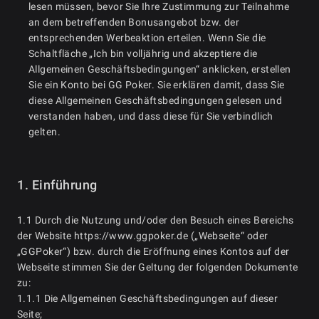
lesen müssen, bevor Sie Ihre Zustimmung zur Teilnahme
an dem betreffenden Bonusangebot bzw. der
entsprechenden Werbeaktion erteilen. Wenn Sie die
Schaltfläche „Ich bin volljährig und akzeptiere die
Allgemeinen Geschäftsbedingungen“ anklicken, erstellen
Sie ein Konto bei GG Poker. Sie erklären damit, dass Sie
diese Allgemeinen Geschäftsbedingungen gelesen und
verstanden haben, und dass diese für Sie verbindlich
gelten.
1. Einführung
1.1 Durch die Nutzung und/oder den Besuch eines Bereichs
der Website https://www.ggpoker.de („Webseite“ oder
„GGPoker“) bzw. durch die Eröffnung eines Kontos auf der
Webseite stimmen Sie der Geltung der folgenden Dokumente
zu:
1.1.1 Die Allgemeinen Geschäftsbedingungen auf dieser
Seite;