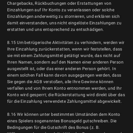
Chargebacks, Rückbuchungen oder Erstattungen von
Einzahlungen auf Ihr Konto zu veranlassen oder solche
Einzahlungen anderweitig zu stornieren, und erklären sich
damit einverstanden, uns nicht eingelöste Einzahlungen zu
erstatten und uns entsprechend zu entschädigen.
8.15 Um betrügerische Aktivitäten zu verhindern, werden wir
Ihre Einzahlung zurückerstatten, wenn wir feststellen, dass
sie mit einem Zahlungsmittel getätigt wurde, das nicht auf
Ihren Namen, sondern auf den Namen einer anderen Person
ausgestellt ist, oder das einer anderen Person gehört. In
einem solchen Fall kann davon ausgegangen werden, dass
Sie gegen die AGB verstoßen, alle Ihre Gewinne können
verfallen und von Ihrem Konto entnommen werden, und Ihr
Konto wird gesperrt; die Rückerstattung wird direkt über das
für die Einzahlung verwendete Zahlungsmittel abgewickelt.
8.16 Wir können unter bestimmten Umständen dem Konto
eines Spielers sogenanntes Bonusgeld gutschreiben. Die
Bedingungen für die Gutschrift des Bonus (z. B.