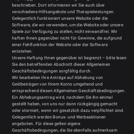
beschrieben. Dort informieren wir Sie auch über
verschiedene Hilfsangebote und Therapieleistungen.
Gelegentlich funktioniert unsere Website oder die
Software, die wir verwenden, um die Website oder unsere
Spiele zur Verfügung zu stellen, nicht einwandfrei. Wir
haften Ihnen gegenüber nicht für Gewinne, die aufgrund
einer Fehlfunktion der Website oder der Software
entstehen.
Unsere Haftung Ihnen gegenüber ist begrenzt – bitte lesen
Sie den betreffenden Abschnitt dieser Allgemeinen
Geschäftsbedingungen sorgfältig durch.
Wir bearbeiten Ihre Anträge auf Abhebung von
Geldbeträgen von Ihrem Konto umgehend und
entsprechend diesen Allgemeinen Geschäftsbedingungen.
Ein Abhebungsantrag wird, nachdem Sie ihn einmal
gestellt haben, von uns nur dann rückgängig gemacht
oder storniert, wenn wir gesetzlich dazu verpflichtet sind.
Gelegentlich werden Bonus- und Werbeaktionen
angeboten. Für diese gelten eigene
Geschäftsbedingungen, die Sie ebenfalls aufmerksam