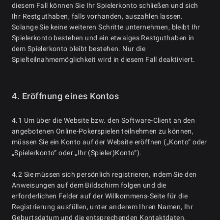
diesem Fall können Sie Ihr Spielerkonto schließen und sich
Ihr Restguthaben, falls vorhanden, auszahlen lassen.
Solange Sie keine weiteren Schritte unternehmen, bleibt Ihr
Spielerkonto bestehen und ein etwaiges Restguthaben in
dem Spielerkonto bleibt bestehen. Nur die
Spielteilnahmemöglichkeit wird in diesem Fall deaktiviert.
4. Eröffnung eines Kontos
4.1 Um über die Website bzw. den Software-Client an den
angebotenen Online-Pokerspielen teilnehmen zu können,
müssen Sie ein Konto auf der Website eröffnen („Konto“ oder
„Spielerkonto“ oder „Ihr (Spieler)Konto“).
4.2 Sie müssen sich persönlich registrieren, indem Sie den
Anweisungen auf dem Bildschirm folgen und die
erforderlichen Felder auf der Willkommens-Seite für die
Registrierung ausfüllen, unter anderem Ihren Namen, Ihr
Geburtsdatum und die entsprechenden Kontaktdaten,