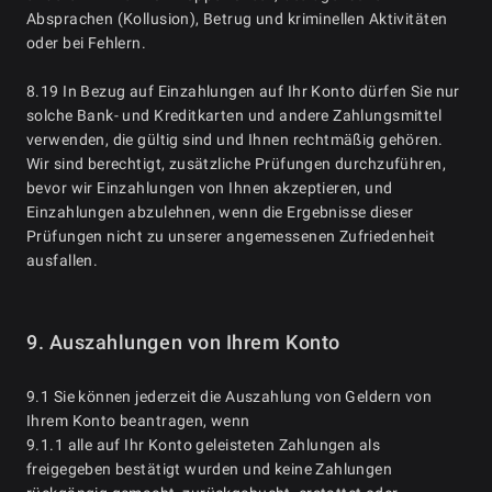
Absprachen (Kollusion), Betrug und kriminellen Aktivitäten
oder bei Fehlern.
8.19 In Bezug auf Einzahlungen auf Ihr Konto dürfen Sie nur
solche Bank- und Kreditkarten und andere Zahlungsmittel
verwenden, die gültig sind und Ihnen rechtmäßig gehören.
Wir sind berechtigt, zusätzliche Prüfungen durchzuführen,
bevor wir Einzahlungen von Ihnen akzeptieren, und
Einzahlungen abzulehnen, wenn die Ergebnisse dieser
Prüfungen nicht zu unserer angemessenen Zufriedenheit
ausfallen.
9. Auszahlungen von Ihrem Konto
9.1 Sie können jederzeit die Auszahlung von Geldern von
Ihrem Konto beantragen, wenn
9.1.1 alle auf Ihr Konto geleisteten Zahlungen als
freigegeben bestätigt wurden und keine Zahlungen