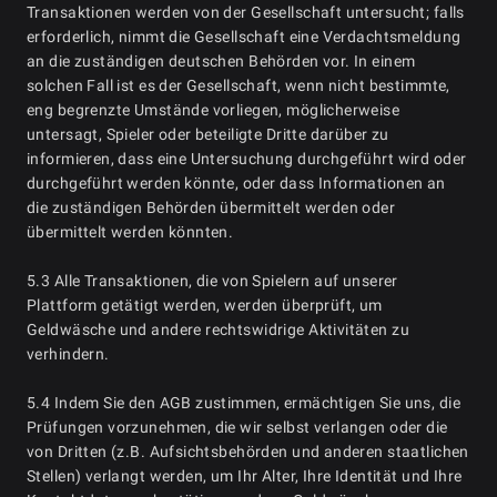
Transaktionen werden von der Gesellschaft untersucht; falls
erforderlich, nimmt die Gesellschaft eine Verdachtsmeldung
an die zuständigen deutschen Behörden vor. In einem
solchen Fall ist es der Gesellschaft, wenn nicht bestimmte,
eng begrenzte Umstände vorliegen, möglicherweise
untersagt, Spieler oder beteiligte Dritte darüber zu
informieren, dass eine Untersuchung durchgeführt wird oder
durchgeführt werden könnte, oder dass Informationen an
die zuständigen Behörden übermittelt werden oder
übermittelt werden könnten.
5.3 Alle Transaktionen, die von Spielern auf unserer
Plattform getätigt werden, werden überprüft, um
Geldwäsche und andere rechtswidrige Aktivitäten zu
verhindern.
5.4 Indem Sie den AGB zustimmen, ermächtigen Sie uns, die
Prüfungen vorzunehmen, die wir selbst verlangen oder die
von Dritten (z.B. Aufsichtsbehörden und anderen staatlichen
Stellen) verlangt werden, um Ihr Alter, Ihre Identität und Ihre