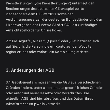
Dienstleistungen („die Dienstleistungen“) unterliegt den
Bestimmungen des deutschen Glücksspielrechts,
insbesondere dem GlüStV 2021 sowie den
Ausführungsgesetzen der deutschen Bundesländer und den
Lizenzvorgaben des LVerwA SA/der GGL als zuständiger
Aufsichtsbehörde für Online Poker.
2.2 Die Begriffe „Nutzer“, „Spieler“ oder „Sie“ beziehen sich
auf Sie, d.h. die Person, die ein Konto auf der Website
registriert hat oder vorhat, ein Konto zu registrieren.
3. Änderungen der AGB
3.1 Gegebenenfalls müssen wir die AGB aus verschiedenen
Gründen ändern, unter anderem aus geschäftlichen Gründen
oder aufgrund neuer Gesetze oder Vorschriften. Die
aktuellen AGB sind hier abrufbar, und das Datum ihres
Inkrafttretens ist jeweils vermerkt.