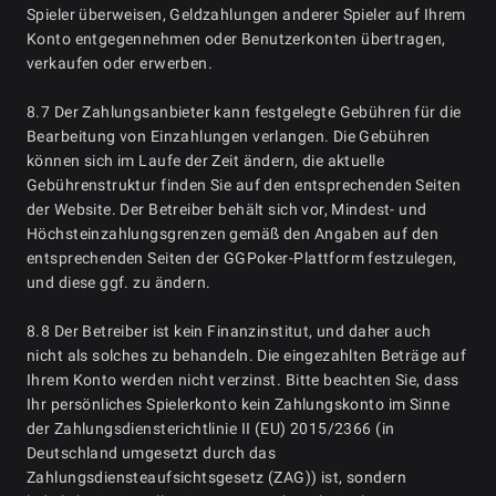
Spieler überweisen, Geldzahlungen anderer Spieler auf Ihrem
Konto entgegennehmen oder Benutzerkonten übertragen,
verkaufen oder erwerben.
8.7 Der Zahlungsanbieter kann festgelegte Gebühren für die
Bearbeitung von Einzahlungen verlangen. Die Gebühren
können sich im Laufe der Zeit ändern, die aktuelle
Gebührenstruktur finden Sie auf den entsprechenden Seiten
der Website. Der Betreiber behält sich vor, Mindest- und
Höchsteinzahlungsgrenzen gemäß den Angaben auf den
entsprechenden Seiten der GGPoker-Plattform festzulegen,
und diese ggf. zu ändern.
8.8 Der Betreiber ist kein Finanzinstitut, und daher auch
nicht als solches zu behandeln. Die eingezahlten Beträge auf
Ihrem Konto werden nicht verzinst. Bitte beachten Sie, dass
Ihr persönliches Spielerkonto kein Zahlungskonto im Sinne
der Zahlungsdiensterichtlinie II (EU) 2015/2366 (in
Deutschland umgesetzt durch das
Zahlungsdiensteaufsichtsgesetz (ZAG)) ist, sondern