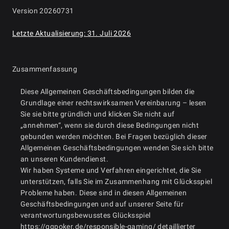
Version 20260731
Letzte Aktualisierung: 31. Juli 2026
Zusammenfassung
Diese Allgemeinen Geschäftsbedingungen bilden die
Grundlage einer rechtswirksamen Vereinbarung – lesen
Sie sie bitte gründlich und klicken Sie nicht auf
„annehmen“, wenn sie durch diese Bedingungen nicht
gebunden werden möchten. Bei Fragen bezüglich dieser
Allgemeinen Geschäftsbedingungen wenden Sie sich bitte
an unseren Kundendienst.
Wir haben Systeme und Verfahren eingerichtet, die Sie
unterstützen, falls Sie im Zusammenhang mit Glücksspiel
Probleme haben. Diese sind in diesen Allgemeinen
Geschäftsbedingungen und auf unserer Seite für
verantwortungsbewusstes Glücksspiel
https://ggpoker.de/responsible-gaming/ detaillierter