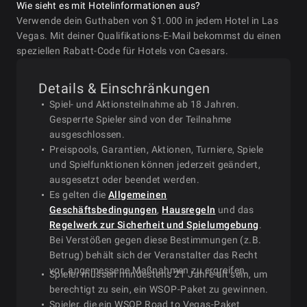
Wie sieht es mit Hotelinformationen aus?
Verwende dein Guthaben von $1.000 in jedem Hotel in Las
Vegas. Mit deiner Qualifikations-E-Mail bekommst du einen
speziellen Rabatt-Code für Hotels von Caesars.
Details & Einschränkungen
Spiel- und Aktionsteilnahme ab 18 Jahren.
Gesperrte Spieler sind von der Teilnahme
ausgeschlossen.
Preispools, Garantien, Aktionen, Turniere, Spiele
und Spielfunktionen können jederzeit geändert,
ausgesetzt oder beendet werden.
Es gelten die
Allgemeinen
Geschäftsbedingungen
,
Hausregeln
und das
Regelwerk zur Sicherheit und Spielumgebung
.
Bei Verstößen gegen diese Bestimmungen (z.B.
Betrug) behält sich der Veranstalter das Recht
vor, angemessene Maßnahmen zu ergreifen.
Spieler müssen mindestens 21 Jahre alt sein, um
berechtigt zu sein, ein WSOP-Paket zu gewinnen.
Spieler, die ein WSOP Road to Vegas-Paket