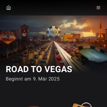
GGPOKER
ROAD TO VEGAS
Beginnt am 9. Mär 2025