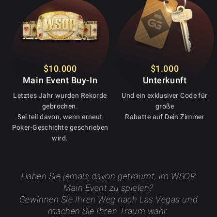
$10.000
$1.000
Main Event Buy-In
Unterkunft
Letztes Jahr wurden Rekorde
Und ein exklusiver Code für
gebrochen.
große
Sei teil davon, wenn erneut
Rabatte auf Dein Zimmer
Poker-Geschichte geschrieben
wird.
Haben Sie jemals davon geträumt, im WSOP
Main Event zu spielen?
Gewinnen Sie Ihren Weg nach Las Vegas und
machen Sie Ihren Traum wahr.