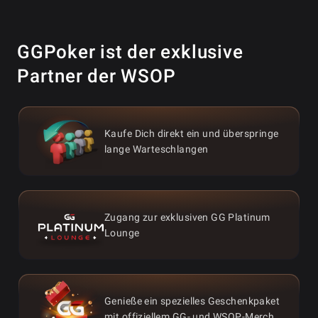
GGPoker ist der exklusive
Partner der WSOP
Kaufe Dich direkt ein und überspringe
lange Warteschlangen
Zugang zur exklusiven GG Platinum
Lounge
Genieße ein spezielles Geschenkpaket
mit offiziellem GG- und WSOP-Merch.