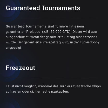
Guaranteed Tournaments
Guaranteed Tournaments sind Turniere mit einem
garantierten Preispool (z.B. $2.000 GTD). Dieser wird auch
ausgeschüttet, wenn der garantierte Betrag nicht erreicht
wurde. Der garantierte Preisbetrag wird, in der Turnierlobby
angezeigt.
Freezeout
Es ist nicht möglich, während des Turniers zusätzliche Chips
zu kaufen oder sich erneut einzukaufen.