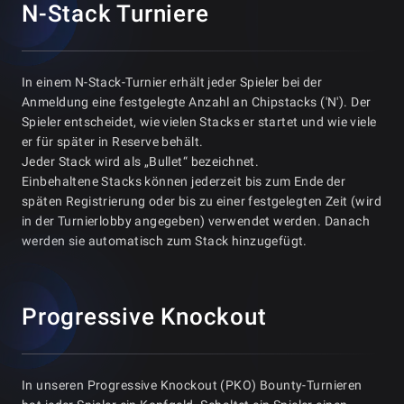
N-Stack Turniere
In einem N-Stack-Turnier erhält jeder Spieler bei der
Anmeldung eine festgelegte Anzahl an Chipstacks ('N'). Der
Spieler entscheidet, wie vielen Stacks er startet und wie viele
er für später in Reserve behält.
Jeder Stack wird als „Bullet“ bezeichnet.
Einbehaltene Stacks können jederzeit bis zum Ende der
späten Registrierung oder bis zu einer festgelegten Zeit (wird
in der Turnierlobby angegeben) verwendet werden. Danach
werden sie automatisch zum Stack hinzugefügt.
Progressive Knockout
In unseren Progressive Knockout (PKO) Bounty-Turnieren